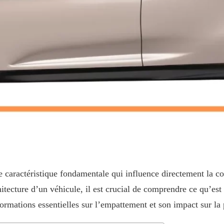
caractéristique fondamentale qui influence directement la cond
hitecture d’un véhicule, il est crucial de comprendre ce qu’es
nformations essentielles sur l’empattement et son impact sur la 