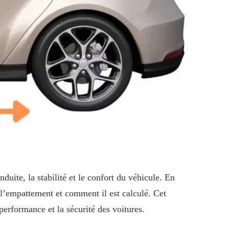
uite, la stabilité et le confort du véhicule. En
t l’empattement et comment il est calculé. Cet
performance et la sécurité des voitures.