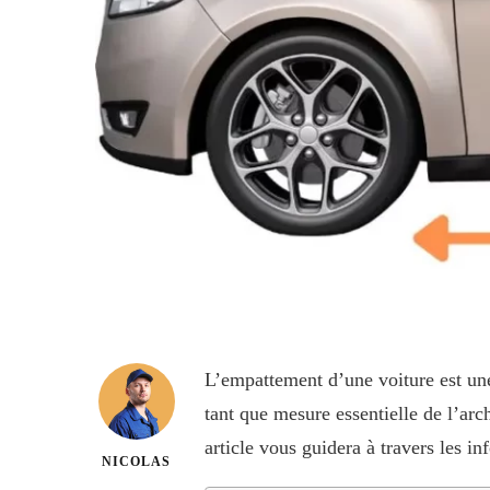
L’empattement d’une voiture est une 
tant que mesure essentielle de l’arc
article vous guidera à travers les i
NICOLAS