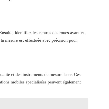
suite, identifiez les centres des roues avant et
 la mesure est effectuée avec précision pour
alité et des instruments de mesure laser. Ces
cations mobiles spécialisées peuvent également