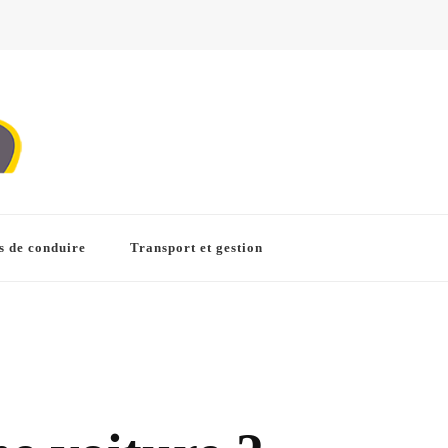
s de conduire
Transport et gestion