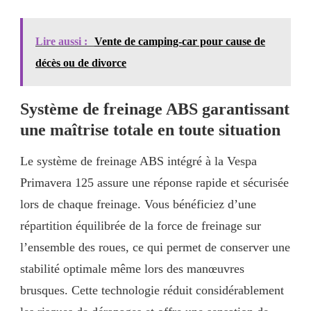
Lire aussi :
Vente de camping-car pour cause de
décès ou de divorce
Système de freinage ABS garantissant
une maîtrise totale en toute situation
Le système de freinage ABS intégré à la Vespa
Primavera 125 assure une réponse rapide et sécurisée
lors de chaque freinage. Vous bénéficiez d’une
répartition équilibrée de la force de freinage sur
l’ensemble des roues, ce qui permet de conserver une
stabilité optimale même lors des manœuvres
brusques. Cette technologie réduit considérablement