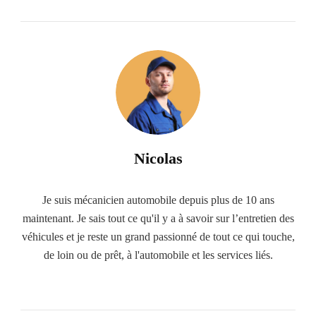
Nicolas
Je suis mécanicien automobile depuis plus de 10 ans
maintenant. Je sais tout ce qu'il y a à savoir sur l’entretien des
véhicules et je reste un grand passionné de tout ce qui touche,
de loin ou de prêt, à l'automobile et les services liés.