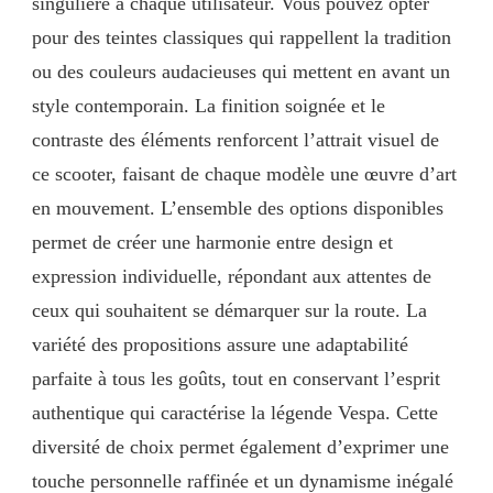
singulière à chaque utilisateur. Vous pouvez opter
pour des teintes classiques qui rappellent la tradition
ou des couleurs audacieuses qui mettent en avant un
style contemporain. La finition soignée et le
contraste des éléments renforcent l’attrait visuel de
ce scooter, faisant de chaque modèle une œuvre d’art
en mouvement. L’ensemble des options disponibles
permet de créer une harmonie entre design et
expression individuelle, répondant aux attentes de
ceux qui souhaitent se démarquer sur la route. La
variété des propositions assure une adaptabilité
parfaite à tous les goûts, tout en conservant l’esprit
authentique qui caractérise la légende Vespa. Cette
diversité de choix permet également d’exprimer une
touche personnelle raffinée et un dynamisme inégalé