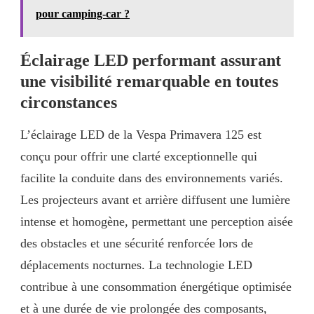
pour camping-car ?
Éclairage LED performant assurant
une visibilité remarquable en toutes
circonstances
L’éclairage LED de la Vespa Primavera 125 est
conçu pour offrir une clarté exceptionnelle qui
facilite la conduite dans des environnements variés.
Les projecteurs avant et arrière diffusent une lumière
intense et homogène, permettant une perception aisée
des obstacles et une sécurité renforcée lors de
déplacements nocturnes. La technologie LED
contribue à une consommation énergétique optimisée
et à une durée de vie prolongée des composants,