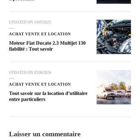
UPDATED ON
14/05/2025
ACHAT VENTE ET LOCATION
Moteur Fiat Ducato 2.3 Multijet 130
fiabilité : Tout savoir
UPDATED ON
02/08/2024
ACHAT VENTE ET LOCATION
Tout savoir sur la location d’utilitaire
entre particuliers
Laisser un commentaire