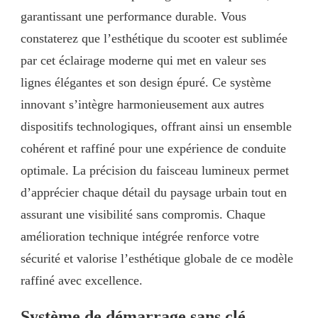
garantissant une performance durable. Vous
constaterez que l’esthétique du scooter est sublimée
par cet éclairage moderne qui met en valeur ses
lignes élégantes et son design épuré. Ce système
innovant s’intègre harmonieusement aux autres
dispositifs technologiques, offrant ainsi un ensemble
cohérent et raffiné pour une expérience de conduite
optimale. La précision du faisceau lumineux permet
d’apprécier chaque détail du paysage urbain tout en
assurant une visibilité sans compromis. Chaque
amélioration technique intégrée renforce votre
sécurité et valorise l’esthétique globale de ce modèle
raffiné avec excellence.
Système de démarrage sans clé