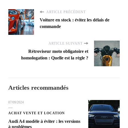
ARTICLE PRÉCÉDENT
Voiture en stock : évitez les délais de
commande
ARTICLE SUIVANT
Rétroviseur moto obligatoire et
homologation : Quelle est la règle ?
Articles recommandés
07/09/2024
ACHAT VENTE ET LOCATION
Audi A4 modèle à éviter : les versions
à problèmes