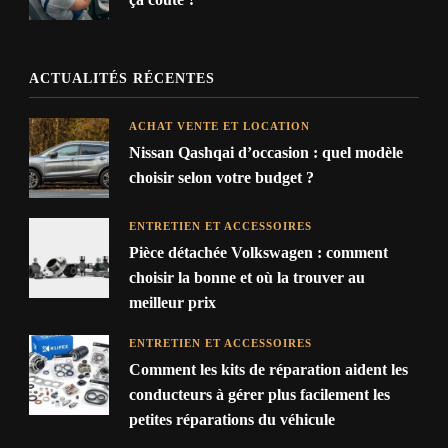
ACTUALITÉS RÉCENTES
ACHAT VENTE ET LOCATION
Nissan Qashqai d’occasion : quel modèle
choisir selon votre budget ?
ENTRETIEN ET ACCESSOIRES
Pièce détachée Volkswagen : comment
choisir la bonne et où la trouver au
meilleur prix
ENTRETIEN ET ACCESSOIRES
Comment les kits de réparation aident les
conducteurs à gérer plus facilement les
petites réparations du véhicule