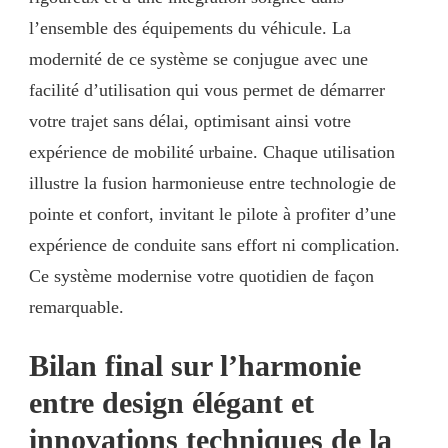
l’ensemble des équipements du véhicule. La
modernité de ce système se conjugue avec une
facilité d’utilisation qui vous permet de démarrer
votre trajet sans délai, optimisant ainsi votre
expérience de mobilité urbaine. Chaque utilisation
illustre la fusion harmonieuse entre technologie de
pointe et confort, invitant le pilote à profiter d’une
expérience de conduite sans effort ni complication.
Ce système modernise votre quotidien de façon
remarquable.
Bilan final sur l’harmonie
entre design élégant et
innovations techniques de la