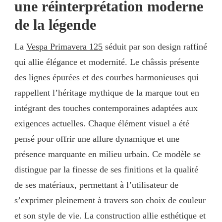
une réinterprétation moderne
de la légende
La
Vespa Primavera 125
séduit par son design raffiné
qui allie élégance et modernité. Le châssis présente
des lignes épurées et des courbes harmonieuses qui
rappellent l’héritage mythique de la marque tout en
intégrant des touches contemporaines adaptées aux
exigences actuelles. Chaque élément visuel a été
pensé pour offrir une allure dynamique et une
présence marquante en milieu urbain. Ce modèle se
distingue par la finesse de ses finitions et la qualité
de ses matériaux, permettant à l’utilisateur de
s’exprimer pleinement à travers son choix de couleur
et son style de vie. La construction allie esthétique et