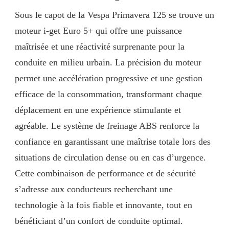
Sous le capot de la Vespa Primavera 125 se trouve un
moteur i-get Euro 5+ qui offre une puissance
maîtrisée et une réactivité surprenante pour la
conduite en milieu urbain. La précision du moteur
permet une accélération progressive et une gestion
efficace de la consommation, transformant chaque
déplacement en une expérience stimulante et
agréable. Le système de freinage ABS renforce la
confiance en garantissant une maîtrise totale lors des
situations de circulation dense ou en cas d’urgence.
Cette combinaison de performance et de sécurité
s’adresse aux conducteurs recherchant une
technologie à la fois fiable et innovante, tout en
bénéficiant d’un confort de conduite optimal.