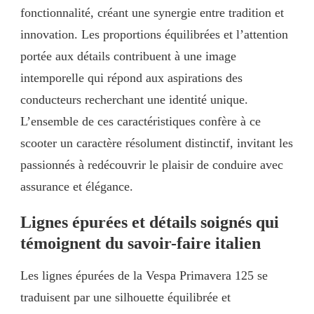
fonctionnalité, créant une synergie entre tradition et
innovation. Les proportions équilibrées et l’attention
portée aux détails contribuent à une image
intemporelle qui répond aux aspirations des
conducteurs recherchant une identité unique.
L’ensemble de ces caractéristiques confère à ce
scooter un caractère résolument distinctif, invitant les
passionnés à redécouvrir le plaisir de conduire avec
assurance et élégance.
Lignes épurées et détails soignés qui
témoignent du savoir-faire italien
Les lignes épurées de la Vespa Primavera 125 se
traduisent par une silhouette équilibrée et