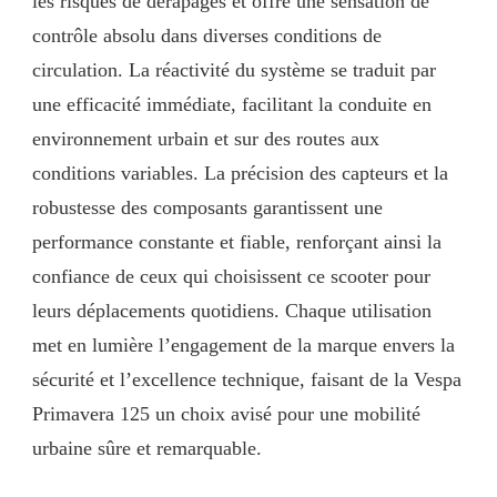
les risques de dérapages et offre une sensation de
contrôle absolu dans diverses conditions de
circulation. La réactivité du système se traduit par
une efficacité immédiate, facilitant la conduite en
environnement urbain et sur des routes aux
conditions variables. La précision des capteurs et la
robustesse des composants garantissent une
performance constante et fiable, renforçant ainsi la
confiance de ceux qui choisissent ce scooter pour
leurs déplacements quotidiens. Chaque utilisation
met en lumière l’engagement de la marque envers la
sécurité et l’excellence technique, faisant de la Vespa
Primavera 125 un choix avisé pour une mobilité
urbaine sûre et remarquable.