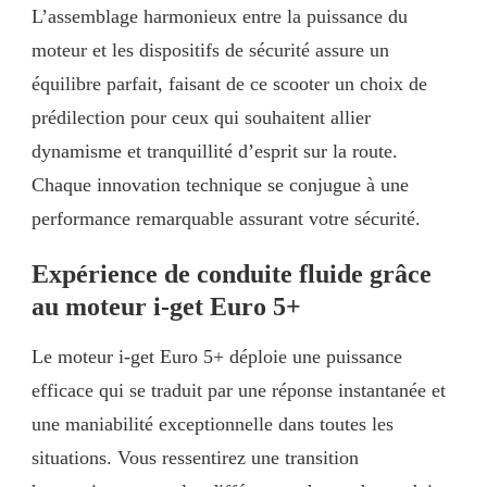
L’assemblage harmonieux entre la puissance du
moteur et les dispositifs de sécurité assure un
équilibre parfait, faisant de ce scooter un choix de
prédilection pour ceux qui souhaitent allier
dynamisme et tranquillité d’esprit sur la route.
Chaque innovation technique se conjugue à une
performance remarquable assurant votre sécurité.
Expérience de conduite fluide grâce
au moteur i-get Euro 5+
Le moteur i-get Euro 5+ déploie une puissance
efficace qui se traduit par une réponse instantanée et
une maniabilité exceptionnelle dans toutes les
situations. Vous ressentirez une transition