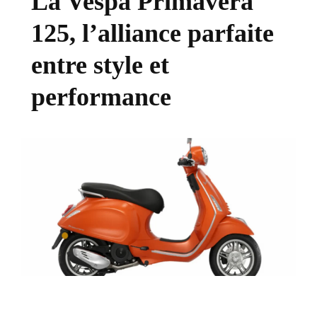
La Vespa Primavera
125, l’alliance parfaite
entre style et
performance