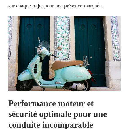
sur chaque trajet pour une présence marquée.
Performance moteur et
sécurité optimale pour une
conduite incomparable