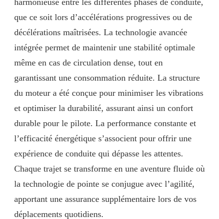
harmonieuse entre les différentes phases de conduite,
que ce soit lors d’accélérations progressives ou de
décélérations maîtrisées. La technologie avancée
intégrée permet de maintenir une stabilité optimale
même en cas de circulation dense, tout en
garantissant une consommation réduite. La structure
du moteur a été conçue pour minimiser les vibrations
et optimiser la durabilité, assurant ainsi un confort
durable pour le pilote. La performance constante et
l’efficacité énergétique s’associent pour offrir une
expérience de conduite qui dépasse les attentes.
Chaque trajet se transforme en une aventure fluide où
la technologie de pointe se conjugue avec l’agilité,
apportant une assurance supplémentaire lors de vos
déplacements quotidiens.