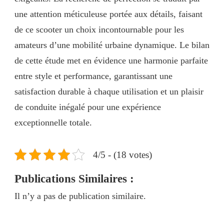
une attention méticuleuse portée aux détails, faisant
de ce scooter un choix incontournable pour les
amateurs d’une mobilité urbaine dynamique. Le bilan
de cette étude met en évidence une harmonie parfaite
entre style et performance, garantissant une
satisfaction durable à chaque utilisation et un plaisir
de conduite inégalé pour une expérience
exceptionnelle totale.
4/5 - (18 votes)
Publications Similaires :
Il n’y a pas de publication similaire.