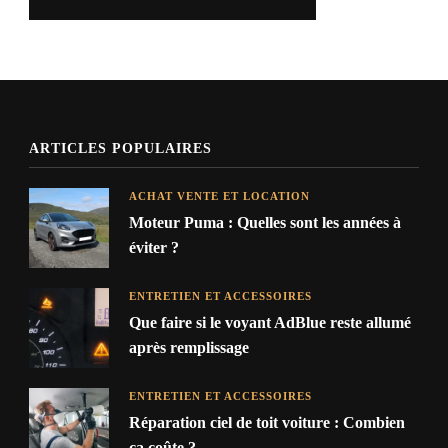
ARTICLES POPULAIRES
ACHAT VENTE ET LOCATION
Moteur Puma : Quelles sont les années à
éviter ?
ENTRETIEN ET ACCESSOIRES
Que faire si le voyant AdBlue reste allumé
après remplissage
ENTRETIEN ET ACCESSOIRES
Réparation ciel de toit voiture : Combien
ça coûte ?