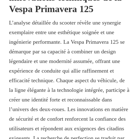
Vespa Primavera 125
L’analyse détaillée du scooter révèle une synergie
exemplaire entre une esthétique soignée et une
ingénierie performante. La Vespa Primavera 125 se
démarque par sa capacité à combiner un design
légendaire et une modernité assumée, offrant une
expérience de conduite qui allie raffinement et
efficacité technique. Chaque aspect du véhicule, de
la ligne élégante à la technologie intégrée, participe à
créer une identité forte et reconnaissable dans
l’univers des deux-roues. Les innovations en matière
de sécurité et de confort renforcent la confiance des
utilisateurs et répondent aux exigences des citadins
exigeants. La recherche de perfection se traduit par