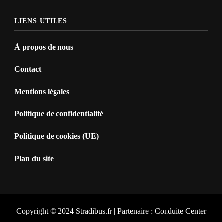
LIENS UTILES
À propos de nous
Contact
Mentions légales
Politique de confidentialité
Politique de cookies (UE)
Plan du site
Copyright © 2024 Stradibus.fr | Partenaire :
Conduite Center