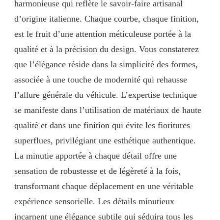
harmonieuse qui reflète le savoir-faire artisanal
d’origine italienne. Chaque courbe, chaque finition,
est le fruit d’une attention méticuleuse portée à la
qualité et à la précision du design. Vous constaterez
que l’élégance réside dans la simplicité des formes,
associée à une touche de modernité qui rehausse
l’allure générale du véhicule. L’expertise technique
se manifeste dans l’utilisation de matériaux de haute
qualité et dans une finition qui évite les fioritures
superflues, privilégiant une esthétique authentique.
La minutie apportée à chaque détail offre une
sensation de robustesse et de légèreté à la fois,
transformant chaque déplacement en une véritable
expérience sensorielle. Les détails minutieux
incarnent une élégance subtile qui séduira tous les