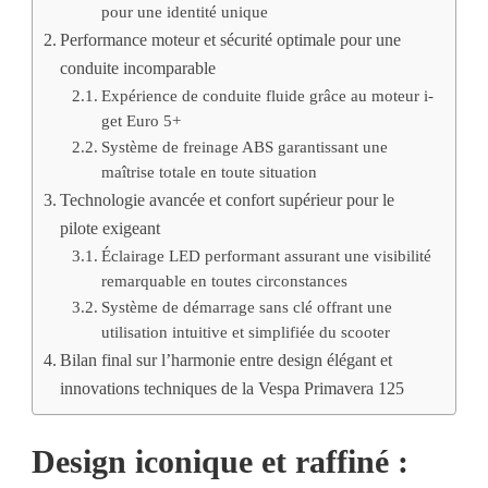
pour une identité unique
Performance moteur et sécurité optimale pour une
conduite incomparable
Expérience de conduite fluide grâce au moteur i-
get Euro 5+
Système de freinage ABS garantissant une
maîtrise totale en toute situation
Technologie avancée et confort supérieur pour le
pilote exigeant
Éclairage LED performant assurant une visibilité
remarquable en toutes circonstances
Système de démarrage sans clé offrant une
utilisation intuitive et simplifiée du scooter
Bilan final sur l’harmonie entre design élégant et
innovations techniques de la Vespa Primavera 125
Design iconique et raffiné :