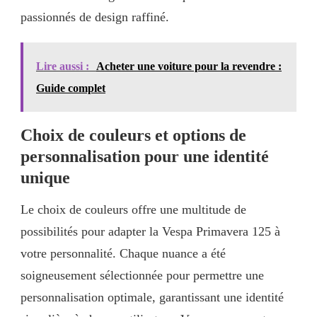
passionnés de design raffiné.
Lire aussi :
Acheter une voiture pour la revendre :
Guide complet
Choix de couleurs et options de
personnalisation pour une identité
unique
Le choix de couleurs offre une multitude de
possibilités pour adapter la Vespa Primavera 125 à
votre personnalité. Chaque nuance a été
soigneusement sélectionnée pour permettre une
personnalisation optimale, garantissant une identité