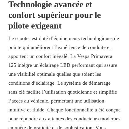
Technologie avancée et
confort supérieur pour le
pilote exigeant
Le scooter est doté d’équipements technologiques de
pointe qui améliorent l’expérience de conduite et
apportent un confort inégalé. La Vespa Primavera
125 intègre un éclairage LED performant qui assure
une visibilité optimale quelles que soient les
conditions d’éclairage. Le système de démarrage
sans clé facilite l’utilisation quotidienne et simplifie
l’accès au véhicule, permettant une utilisation
intuitive et fluide. Chaque fonctionnalité a été conçue
pour répondre aux attentes des conducteurs modernes
en quête de praticité et de sophistication. Vous