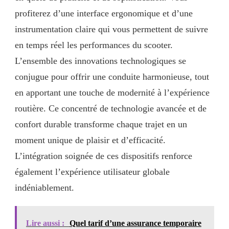
profiterez d’une interface ergonomique et d’une
instrumentation claire qui vous permettent de suivre
en temps réel les performances du scooter.
L’ensemble des innovations technologiques se
conjugue pour offrir une conduite harmonieuse, tout
en apportant une touche de modernité à l’expérience
routière. Ce concentré de technologie avancée et de
confort durable transforme chaque trajet en un
moment unique de plaisir et d’efficacité.
L’intégration soignée de ces dispositifs renforce
également l’expérience utilisateur globale
indéniablement.
Lire aussi :
Quel tarif d’une assurance temporaire