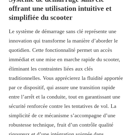
offrant une utilisation intuitive et
simplifiée du scooter
Le système de démarrage sans clé représente une
innovation qui transforme la manière d’aborder le
quotidien. Cette fonctionnalité permet un accès
immédiat et une mise en marche rapide du scooter,
éliminant les contraintes liées aux clés
traditionnelles. Vous apprécierez la fluidité apportée
par ce dispositif, qui assure une transition rapide
entre l’arrêt et la conduite, tout en garantissant une
sécurité renforcée contre les tentatives de vol. La
simplicité de ce mécanisme s’accompagne d’une
robustesse technique, fruit d’un contrôle qualité
rigoureux et d’une intégration soignée dans