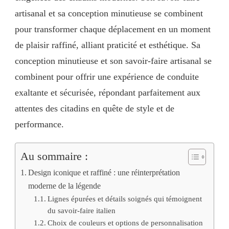
artisanal et sa conception minutieuse se combinent
pour transformer chaque déplacement en un moment
de plaisir raffiné, alliant praticité et esthétique. Sa
conception minutieuse et son savoir-faire artisanal se
combinent pour offrir une expérience de conduite
exaltante et sécurisée, répondant parfaitement aux
attentes des citadins en quête de style et de
performance.
Au sommaire :
Design iconique et raffiné : une réinterprétation
moderne de la légende
Lignes épurées et détails soignés qui témoignent
du savoir-faire italien
Choix de couleurs et options de personnalisation